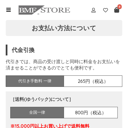
0
お支払い方法について
代金引換
代引きでは、商品の受け渡しと同時に料金をお支払いを
済ませることができるのでとても便利です。
代引き手数料 一律
265円（税込）
［送料(ゆうパック)について］
全国一律
800円（税込）
※15,000円以上お買い上げで送料無料