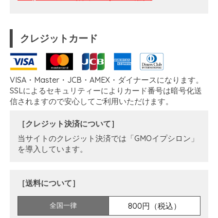
クレジットカード
VISA・Master・JCB・AMEX・ダイナースになります。
SSLによるセキュリティーによりカード番号は暗号化送
信されますので安心してご利用いただけます。
［クレジット決済について］
当サイトのクレジット決済では「GMOイプシロン」
を導入しています。
［送料について］
全国一律
800円（税込）