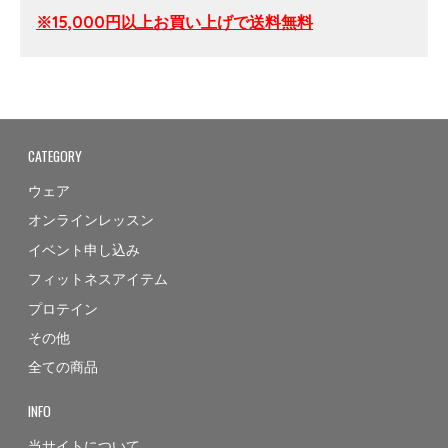
※15,000円以上お買い上げで送料無料
CATEGORY
ウェア
オンラインレッスン
イベント申し込み
フィットネスアイテム
プロテイン
その他
全ての商品
INFO
当サイトについて