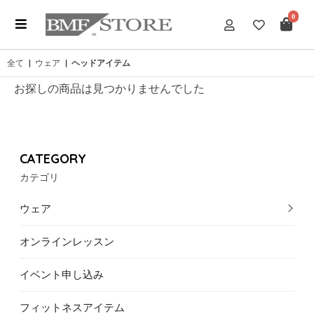
0
全て
|
ウェア
|
ヘッドアイテム
お探しの商品は見つかりませんでした
CATEGORY
カテゴリ
ウェア
オンラインレッスン
イベント申し込み
フィットネスアイテム