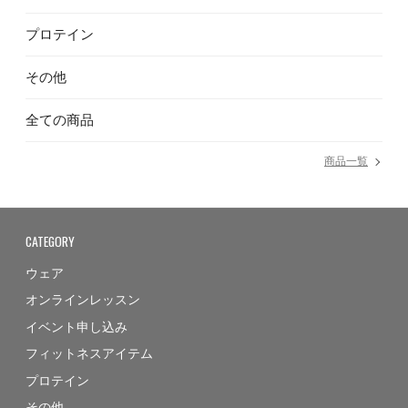
プロテイン
その他
全ての商品
商品一覧
CATEGORY
ウェア
オンラインレッスン
イベント申し込み
フィットネスアイテム
プロテイン
その他